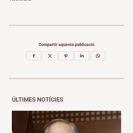
Compartir aquesta publicació
ÚLTIMES NOTÍCIES