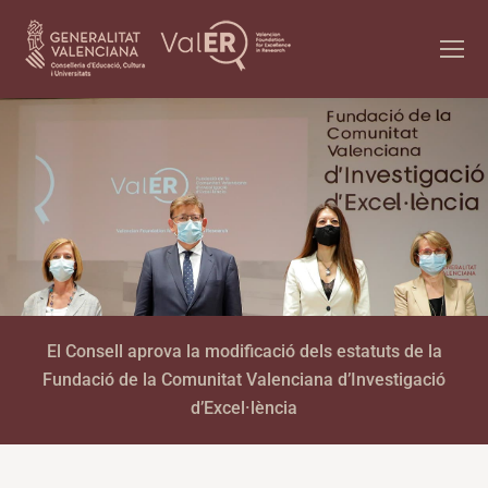
El Consell aprova la modificació dels estatuts de la
Fundació de la Comunitat Valenciana d’Investigació
d’Excel·lència