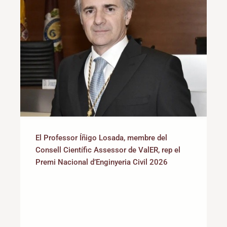
El Professor Íñigo Losada, membre del
Consell Científic Assessor de ValER, rep el
Premi Nacional d’Enginyeria Civil 2026