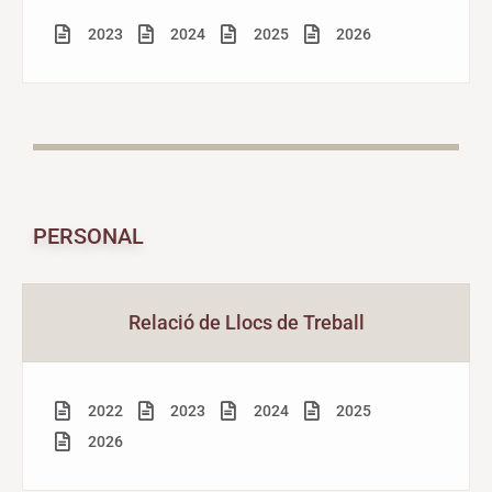
2023
2024
2025
2026
PERSONAL
Relació de Llocs de Treball
2022
2023
2024
2025
2026