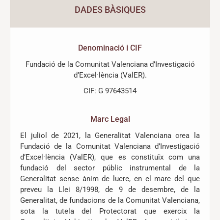
DADES BÀSIQUES
Denominació i CIF
Fundació de la Comunitat Valenciana d’Investigació
d’Excel·lència (ValER).
CIF: G 97643514
Marc Legal
El juliol de 2021, la Generalitat Valenciana crea la
Fundació de la Comunitat Valenciana d’Investigació
d’Excel·lència (ValER), que es constituïx com una
fundació del sector públic instrumental de la
Generalitat sense ànim de lucre, en el marc del que
preveu la Llei 8/1998, de 9 de desembre, de la
Generalitat, de fundacions de la Comunitat Valenciana,
sota la tutela del Protectorat que exercix la