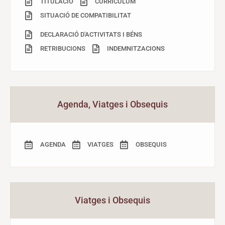
TITULACIÓ
CURRÍCULUM
SITUACIÓ DE COMPATIBILITAT
DECLARACIÓ D'ACTIVITATS I BÉNS
RETRIBUCIONS
INDEMNITZACIONS
Agenda, Viatges i Obsequis
AGENDA
VIATGES
OBSEQUIS
Viatges i Obsequis