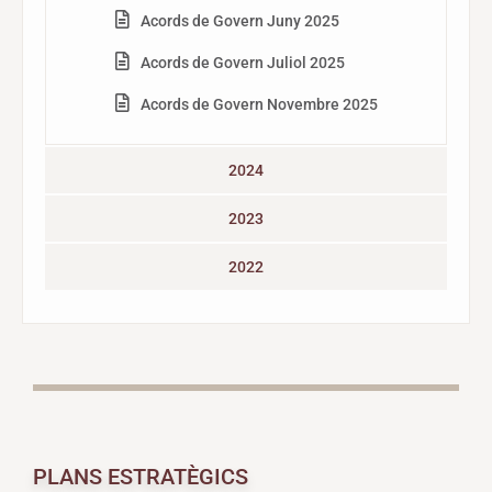
Acords de Govern Juny 2025
Acords de Govern Juliol 2025
Acords de Govern Novembre 2025
2024
2023
2022
PLANS ESTRATÈGICS