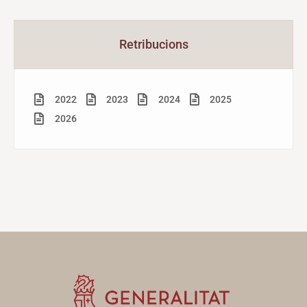
Retribucions
2022
2023
2024
2025
2026