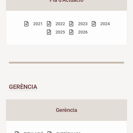
2021
2022
2023
2024
2025
2026
GERÈNCIA
Gerència