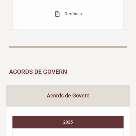
Gerència
ACORDS DE GOVERN
Acords de Govern
2025