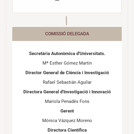
COMISSIÓ DELEGADA
Secretària Autonòmica d’Universitats.
Mª Esther Gómez Martín
Director General de Ciència i Investigació
Rafael Sebastián Aguilar
Directora General d’Investigació i Innovació
Mariola Penadés Fons
Gerent
Mónica Vázquez Moreno
Directora Científica