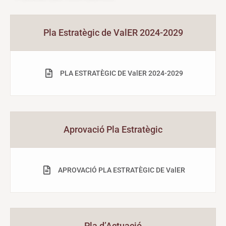
Pla Estratègic de ValER 2024-2029
PLA ESTRATÈGIC DE ValER 2024-2029
Aprovació Pla Estratègic
APROVACIÓ PLA ESTRATÈGIC DE ValER
Pla d’Actuació