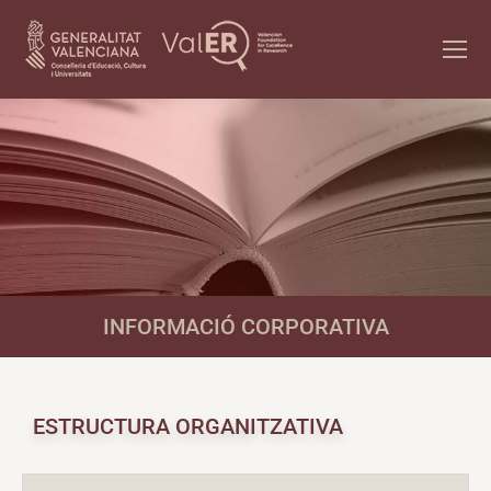
INFORMACIÓ CORPORATIVA
ESTRUCTURA ORGANITZATIVA