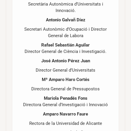
Secretària Autonòmica d’Universitats i
Innovació.
Antonio Galvañ Díez
Secretari Autonòmic d’Ocupació i Director
General de Labora
Rafael Sebastián Aguilar
Director General de Ciència i Investigació.
José Antonio Pérez Juan
Director General d’Universitats
Mª Amparo Haro Cortés
Directora General de Pressupostos
Mariola Penadés Fons
Directora General d’Investigació i Innovació
Amparo Navarro Faure
Rectora de la Universidad de Alicante