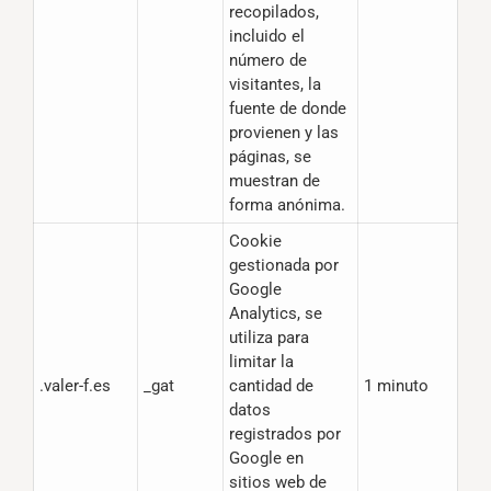
recopilados,
incluido el
número de
visitantes, la
fuente de donde
provienen y las
páginas, se
muestran de
forma anónima.
Cookie
gestionada por
Google
Analytics, se
utiliza para
limitar la
.valer-f.es
_gat
cantidad de
1 minuto
datos
registrados por
Google en
sitios web de