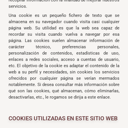
recopilar información con la finalidad de mejorar nuestros
servicios.
Una cookie es un pequeño fichero de texto que se
almacena en su navegador cuando visita casi cualquier
página web. Su utilidad es que la web sea capaz de
recordar su visita cuando vuelva a navegar por esa
página. Las cookies suelen almacenar información de
carácter técnico, preferencias personales,
personalización de contenidos, estadísticas de uso,
enlaces a redes sociales, acceso a cuentas de usuario,
etc. El objetivo de la cookie es adaptar el contenido de la
web a su perfil y necesidades, sin cookies los servicios
ofrecidos por cualquier página se verían mermados
notablemente. Si desea consultar más información sobre
qué son las cookies, qué almacenan, cómo eliminarlas,
desactivarlas, etc., le rogamos se dirija a este enlace.
COOKIES UTILIZADAS EN ESTE SITIO WEB