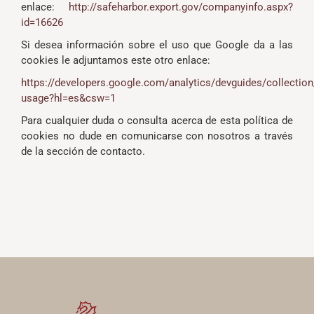
enlace:
http://safeharbor.export.gov/companyinfo.aspx?
id=16626
Si desea información sobre el uso que Google da a las
cookies le adjuntamos este otro enlace:
https://developers.google.com/analytics/devguides/collection
usage?hl=es&csw=1
Para cualquier duda o consulta acerca de esta política de
cookies no dude en comunicarse con nosotros a través
de la sección de contacto.