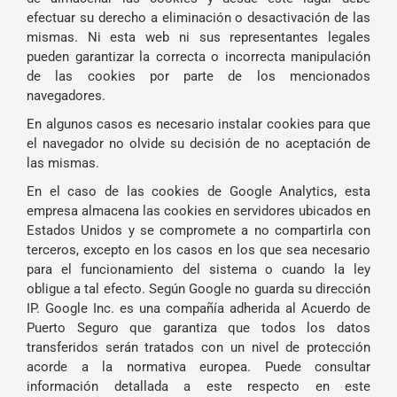
efectuar su derecho a eliminación o desactivación de las
mismas. Ni esta web ni sus representantes legales
pueden garantizar la correcta o incorrecta manipulación
de las cookies por parte de los mencionados
navegadores.
En algunos casos es necesario instalar cookies para que
el navegador no olvide su decisión de no aceptación de
las mismas.
En el caso de las cookies de Google Analytics, esta
empresa almacena las cookies en servidores ubicados en
Estados Unidos y se compromete a no compartirla con
terceros, excepto en los casos en los que sea necesario
para el funcionamiento del sistema o cuando la ley
obligue a tal efecto. Según Google no guarda su dirección
IP. Google Inc. es una compañía adherida al Acuerdo de
Puerto Seguro que garantiza que todos los datos
transferidos serán tratados con un nivel de protección
acorde a la normativa europea. Puede consultar
información detallada a este respecto en este