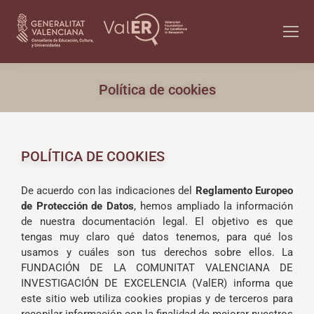
Política de cookies
POLÍTICA DE COOKIES
De acuerdo con las indicaciones del
Reglamento Europeo
de Protección de Datos
, hemos ampliado la información
de nuestra documentación legal. El objetivo es que
tengas muy claro qué datos tenemos, para qué los
usamos y cuáles son tus derechos sobre ellos. La
FUNDACIÓN DE LA COMUNITAT VALENCIANA DE
INVESTIGACIÓN DE EXCELENCIA (ValER) informa que
este sitio web utiliza cookies propias y de terceros para