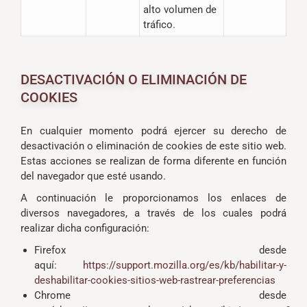
alto volumen de
tráfico.
DESACTIVACIÓN O ELIMINACIÓN DE
COOKIES
En cualquier momento podrá ejercer su derecho de
desactivación o eliminación de cookies de este sitio web.
Estas acciones se realizan de forma diferente en función
del navegador que esté usando.
A continuación le proporcionamos los enlaces de
diversos navegadores, a través de los cuales podrá
realizar dicha configuración:
Firefox desde
aquí:
https://support.mozilla.org/es/kb/habilitar-y-
deshabilitar-cookies-sitios-web-rastrear-preferencias
Chrome desde