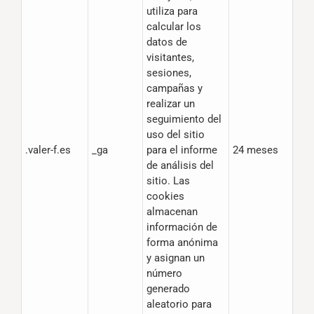
utiliza para
calcular los
datos de
visitantes,
sesiones,
campañas y
realizar un
seguimiento del
uso del sitio
.valer-f.es
_ga
para el informe
24 meses
de análisis del
sitio. Las
cookies
almacenan
información de
forma anónima
y asignan un
número
generado
aleatorio para