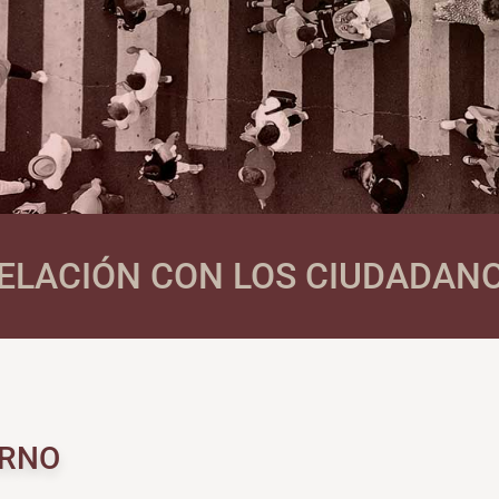
ELACIÓN CON LOS CIUDADAN
ERNO