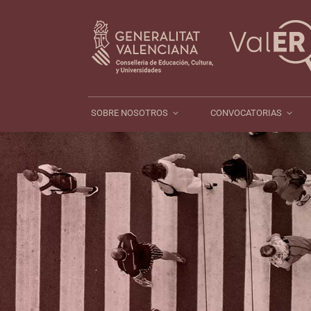
SOBRE NOSOTROS
CONV
SOBRE NOSOTROS
CONVOCATORIAS