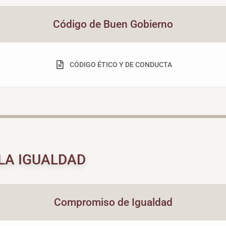
Código de Buen Gobierno
CÓDIGO ÉTICO Y DE CONDUCTA
LA IGUALDAD
Compromiso de Igualdad