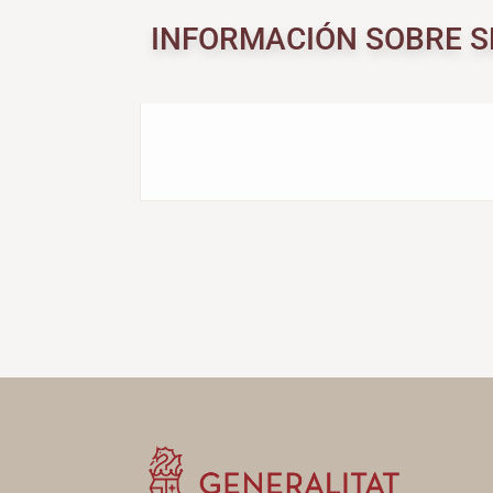
INFORMACIÓN SOBRE S