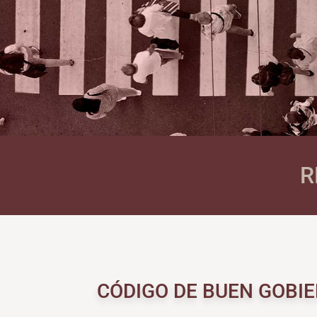
R
CÓDIGO DE BUEN GOBI