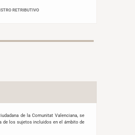
ISTRO RETRIBUTIVO
 Ciudadana de la Comunitat Valenciana, se
 de los sujetos incluidos en el ámbito de