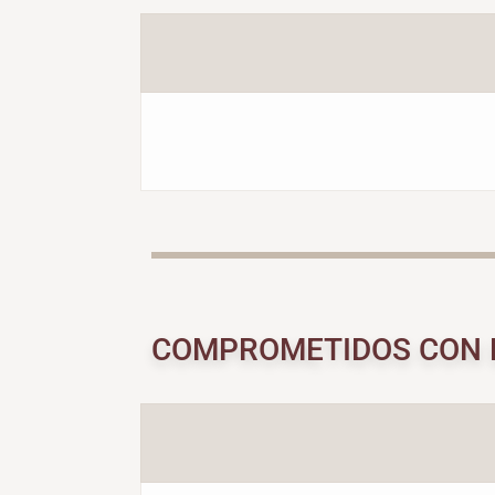
COMPROMETIDOS CON 