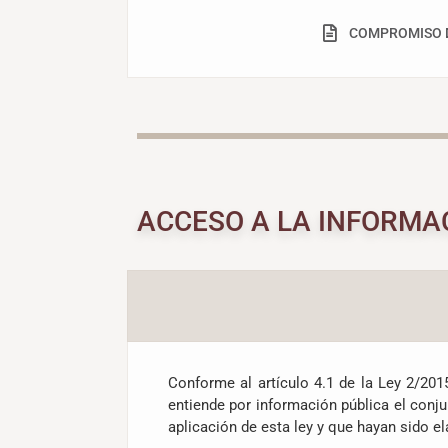
COMPROMISO 
ACCESO A LA INFORMA
Conforme al artículo 4.1 de la Ley 2/201
entiende por información pública el conj
aplicación de esta ley y que hayan sido e