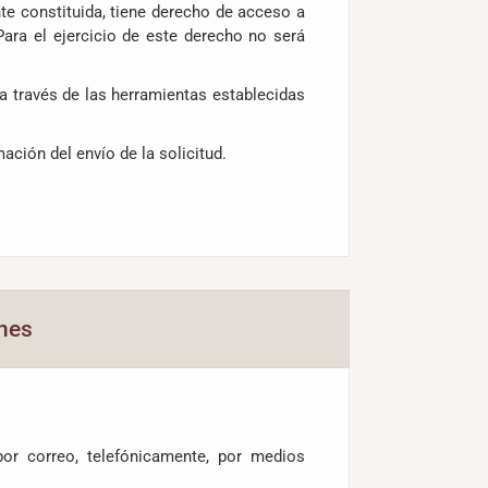
nte constituida, tiene derecho de acceso a
Para el ejercicio de este derecho no será
a través de las herramientas establecidas
ación del envío de la solicitud.
ones
or correo, telefónicamente, por medios