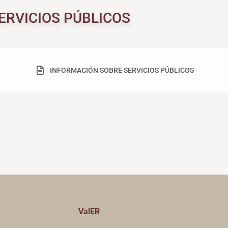
ERVICIOS PÚBLICOS
INFORMACIÓN SOBRE SERVICIOS PÚBLICOS
ValER