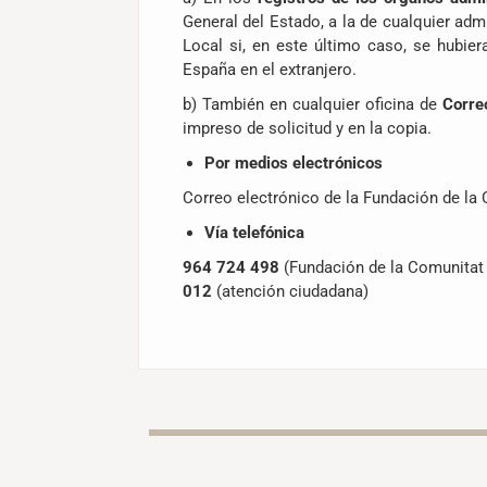
General del Estado, a la de cualquier ad
Local si, en este último caso, se hubie
España en el extranjero.
b) También en cualquier oficina de
Corre
impreso de solicitud y en la copia.
Por medios electrónicos
Correo electrónico de la Fundación de la
Vía telefónica
964 724 498
(Fundación de la Comunitat 
012
(atención ciudadana)