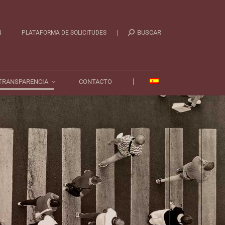
|
TRANSPARENCIA
CONTACTO
|
BUSCAR
N
PLATAFORMA DE SOLICITUDES
|
TRANSPARENCIA
CONTACTO