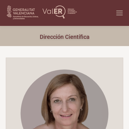
Dirección Científica