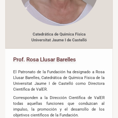
Catedrática de Química Física
Universitat Jaume I de Castelló
Prof. Rosa Llusar Barelles
El Patronato de la Fundación ha designado a Rosa
Llusar Barelles, Catedrática de Química Física de la
Universitat Jaume I de Castelló como Directora
Científica de ValER.
Corresponden a la Dirección Científica de ValER
todas aquellas funciones que conduzcan al
impulso, la promoción y el desarrollo de los
objetivos científicos de la Fundación.